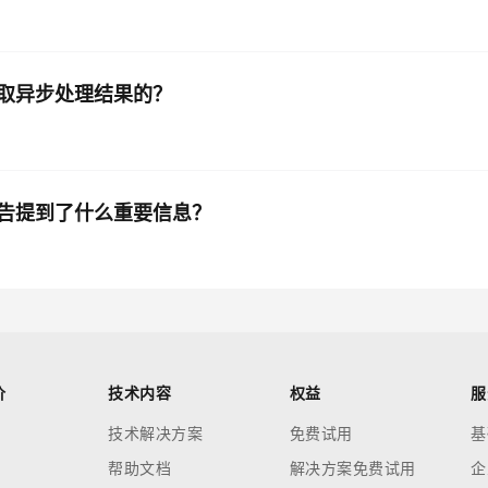
获取异步处理结果的？
状况报告提到了什么重要信息？
价
技术内容
权益
服
技术解决方案
免费试用
基
帮助文档
解决方案免费试用
企