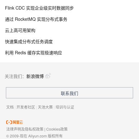
Flink CDC 实现企业级实时数据同步
通过 RocketMQ 实现分布式事务
云上高可用架构
快速集成分布式任务调度
利用 Redis 缓存实现极速响应
关注我们：
新浪微博
联系我们
文档
|
开发者社区
|
天池大赛
|
培训与认证
法律声明及隐私权政策
|
Cookies政策
© 2009-现在 Aliyun.com 版权所有