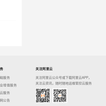
务
关注阿里云
础服务
关注阿里云公众号或下载阿里云APP，
关注云资讯，随时随地运维管控云服务
业增值服务
云服务
网公告