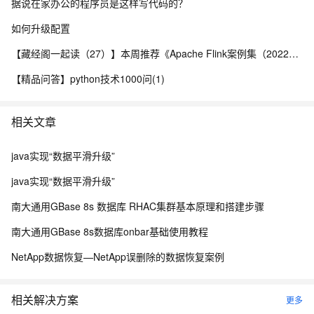
据说在家办公的程序员是这样写代码的？
如何升级配置
【藏经阁一起读（27）】本周推荐《Apache Flink案例集（2022版）》，你有哪些心得？
【精品问答】python技术1000问(1)
相关文章
java实现“数据平滑升级”
java实现“数据平滑升级”
南大通用GBase 8s 数据库 RHAC集群基本原理和搭建步骤
南大通用GBase 8s数据库onbar基础使用教程
NetApp数据恢复—NetApp误删除的数据恢复案例
相关解决方案
更多