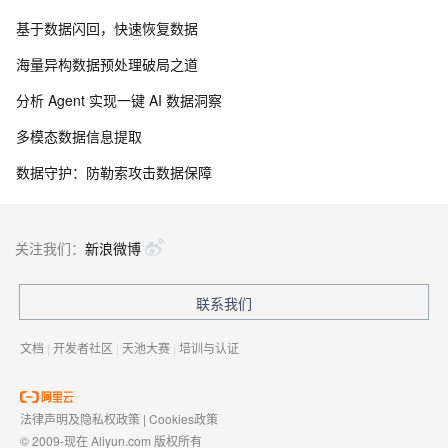
基于数据闪回，快速恢复数据
海量异构数据预处理破局之道
分析 Agent 实现一键 AI 数据洞察
多模态数据信息提取
数据守护：防勒索攻击数据保障
关注我们：
新浪微博
联系我们
文档
|
开发者社区
|
天池大赛
|
培训与认证
法律声明及隐私权政策
|
Cookies政策
© 2009-现在 Aliyun.com 版权所有