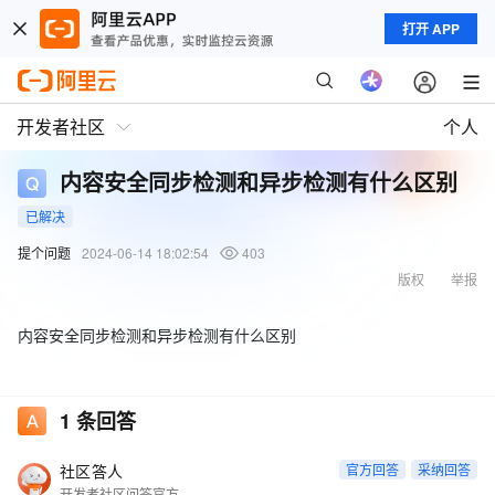
打开 APP
开发者社区
个人
内容安全同步检测和异步检测有什么区别
已解决
提个问题
2024-06-14 18:02:54
403
版权
举报
内容安全同步检测和异步检测有什么区别
1
条回答
社区答人
官方回答
采纳回答
开发者社区问答官方账号