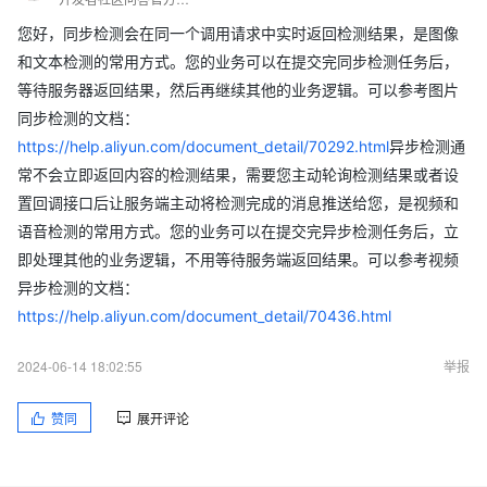
您好，同步检测会在同一个调用请求中实时返回检测结果，是图像
和文本检测的常用方式。您的业务可以在提交完同步检测任务后，
等待服务器返回结果，然后再继续其他的业务逻辑。可以参考图片
同步检测的文档：
https://help.aliyun.com/document_detail/70292.html
异步检测通
常不会立即返回内容的检测结果，需要您主动轮询检测结果或者设
置回调接口后让服务端主动将检测完成的消息推送给您，是视频和
语音检测的常用方式。您的业务可以在提交完异步检测任务后，立
即处理其他的业务逻辑，不用等待服务端返回结果。可以参考视频
异步检测的文档：
https://help.aliyun.com/document_detail/70436.html
2024-06-14 18:02:55
举报
赞同
展开评论