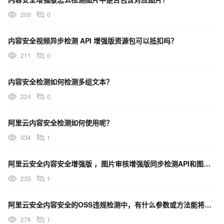
200
0
内容安全视频异步检测 API 增强版资源包可以抵扣吗？
211
0
内容安全检测如何检测多组文本？
224
0
阿里云内容安全检测如何使用呢？
334
1
阿里云安全内容安全增强版 ，图片审核增强版同步检测API和图片审核增强版异步检测API有什么区别吗？
235
1
阿里云安全内容安全的OSS违规检测中，有什么参数或方法能将检测出来的违规图片直接删除吗？
276
1