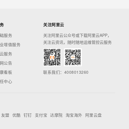
务
关注阿里云
础服务
关注阿里云公众号或下载阿里云APP，
关注云资讯，随时随地运维管控云服务
业增值服务
云服务
网公告
康看板
联系我们：4008013260
任中心
友盟
优酷
钉钉
支付宝
达摩院
淘宝海外
阿里云盘