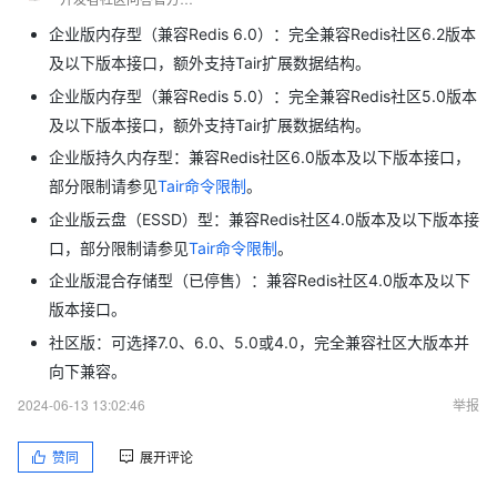
企业版内存型（兼容Redis 6.0）：完全兼容Redis社区6.2版本
及以下版本接口，额外支持Tair扩展数据结构。
企业版内存型（兼容Redis 5.0）：完全兼容Redis社区5.0版本
及以下版本接口，额外支持Tair扩展数据结构。
企业版持久内存型：兼容Redis社区6.0版本及以下版本接口，
部分限制请参见
Tair命令限制
。
企业版云盘（ESSD）型：兼容Redis社区4.0版本及以下版本接
口，部分限制请参见
Tair命令限制
。
企业版混合存储型（已停售）：兼容Redis社区4.0版本及以下
版本接口。
社区版：可选择7.0、6.0、5.0或4.0，完全兼容社区大版本并
向下兼容。
2024-06-13 13:02:46
举报
赞同
展开评论