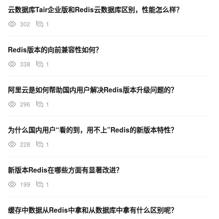
云数据库Tair企业版和Redis云数据库区别，性能怎么样？
302
1
Redis版本的向前兼容性如何？
338
1
阿里云是如何帮助国内用户解决Redis版本升级问题的？
296
1
为什么国内用户“看的到，用不上”Redis的新版本特性？
228
1
新版本Redis在哪些方面有显著改进？
199
1
缓存中数据从Redis中拿和从数据库中拿有什么区别呢？