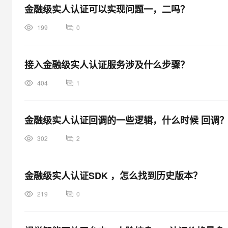
金融级实人认证可以实现问题一，二吗？
199
0
接入金融级实人认证服务涉及什么步骤？
404
1
金融级实人认证回调的一些逻辑，什么时候 回调
302
2
金融级实人认证SDK ，怎么找到历史版本？
219
0