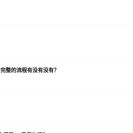
？完整的流程有没有没有？