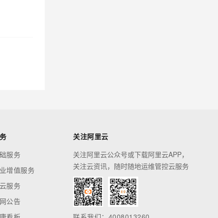
务
关注阿里云
础服务
关注阿里云公众号或下载阿里云APP，
关注云资讯，随时随地运维管控云服务
业增值服务
云服务
网公告
康看板
联系我们：4008013260