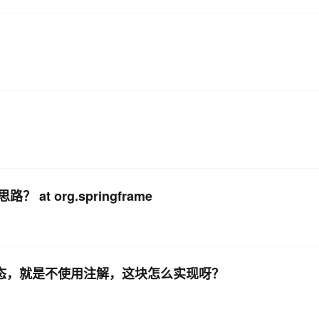
at org.springframe
ng生态，就是不使用注解，这块怎么实现呀？