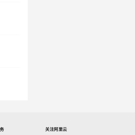
务
关注阿里云