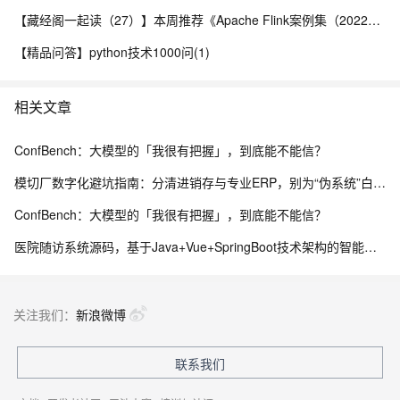
【藏经阁一起读（27）】本周推荐《Apache Flink案例集（2022版）》，你有哪些心得？
【精品问答】python技术1000问(1)
相关文章
ConfBench：大模型的「我很有把握」，到底能不能信？
模切厂数字化避坑指南：分清进销存与专业ERP，别为“伪系统”白白投入成本
ConfBench：大模型的「我很有把握」，到底能不能信？
医院随访系统源码，基于Java+Vue+SpringBoot技术架构的智能化管理平台
关注我们：
新浪微博
联系我们