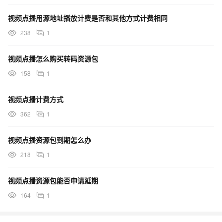
视频点播用源地址播放计费是否和其他方式计费相同
238
1
视频点播怎么购买转码资源包
158
1
视频点播计费方式
362
1
视频点播资源包到期怎么办
218
1
视频点播资源包能否申请延期
164
1