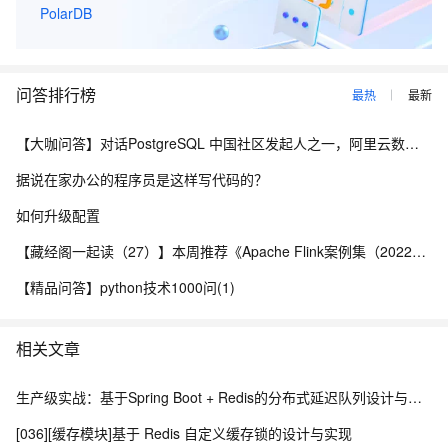
PolarDB
问答排行榜
最热
最新
【大咖问答】对话PostgreSQL 中国社区发起人之一，阿里云数据库高级专家 德哥
据说在家办公的程序员是这样写代码的？
如何升级配置
【藏经阁一起读（27）】本周推荐《Apache Flink案例集（2022版）》，你有哪些心得？
【精品问答】python技术1000问(1)
相关文章
生产级实战：基于Spring Boot + Redis的分布式延迟队列设计与实现
[036][缓存模块]基于 Redis 自定义缓存锁的设计与实现