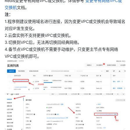
Redis变更专有网络VPC或交换机，详情参考
变更专有网络VPC或
交换机
文档。
注：
1.程序侧建议使用域名进行连接，因为变更VPC或交换机会导致域名
对应IP发生变化。
2.云盘实例不支持更换VPC或交换机。
3.切换到VPC后，无法再切换回经典网络。
4.备节点VPC或交换机不需要手动维护，只变更主节点专有网络
VPC或交换机即可。