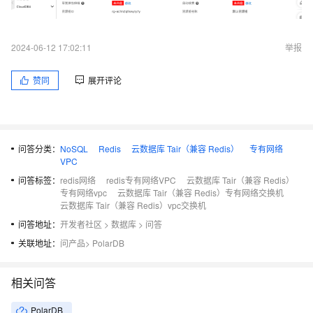
2024-06-12 17:02:11
举报
赞同
展开评论
问答分类：
NoSQL
Redis
云数据库 Tair（兼容 Redis）
专有网络
VPC
问答标签：
redis网络
redis专有网络VPC
云数据库 Tair（兼容 Redis）
专有网络vpc
云数据库 Tair（兼容 Redis）专有网络交换机
云数据库 Tair（兼容 Redis）vpc交换机
问答地址：
开发者社区
>
数据库
>
问答
关联地址：
问产品
>
PolarDB
相关问答
PolarDB