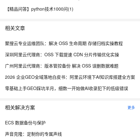
【精品问答】python技术1000问(1)
相关文章
聚搜云专业运维团队：解决 OSS 生命周期 存储归档实操教程
深圳阿里云代理商：OSS 下载提速 CDN 分片传输优化实操
广州阿里云代理商：版本管控备份 解决 OSS 误删数据难题
2026 企业GEO全域落地白皮书：阿里云环境下AI知识库搭建全方案
零基础上手GEO踩坑半月，细数一开始做AI收录犯下的低级错误
相关解决方案
更多
ECS 数据备份与保护
声音克隆：定制你的专属声线