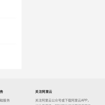
务
关注阿里云
础服务
关注阿里云公众号或下载阿里云APP，