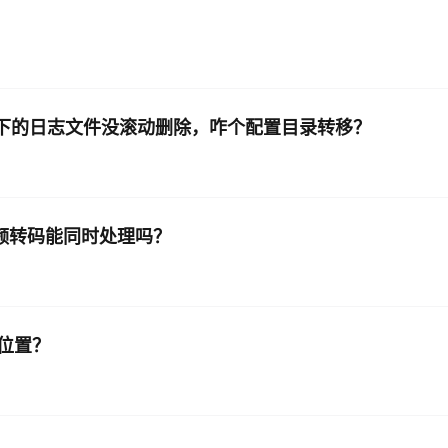
这个目录下的日志文件没滚动删除，咋个配置目录转移？
频转码能同时处理吗？
位置？