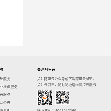
务
关注阿里云
础服务
关注阿里云公众号或下载阿里云APP，
关注云资讯，随时随地运维管控云服务
业增值服务
云服务
网公告
康看板
联系我们：4008013260