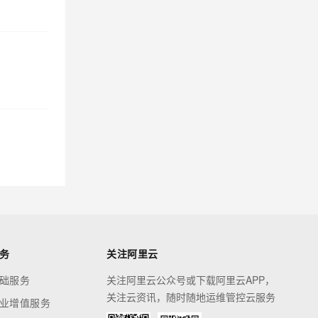
务
关注阿里云
础服务
关注阿里云公众号或下载阿里云APP，
关注云资讯，随时随地运维管控云服务
业增值服务