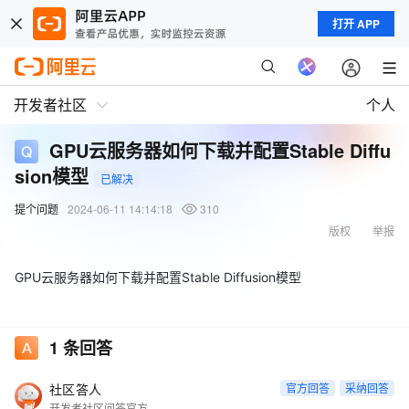
打开 APP
开发者社区
个人
GPU云服务器如何下载并配置Stable Diffu
sion模型
已解决
提个问题
2024-06-11 14:14:18
310
版权
举报
GPU云服务器如何下载并配置Stable Diffusion模型
1
条回答
社区答人
官方回答
采纳回答
开发者社区问答官方账号