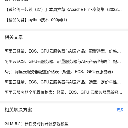
【藏经阁一起读（27）】本周推荐《Apache Flink案例集（2022版）》，你有哪些心得？
【精品问答】python技术1000问(1)
相关文章
阿里云轻量、ECS、GPU云服务器与AI云产品：配置选型、价格策略与性能实测
阿里云ECS、GPU云服务器、轻量服务器与AI云产品全解析：配置、价格与性能深度测评
8月：阿里云服务器配置价格表（轻量、ECS、GPU云服务器）
阿里云轻量、ECS、GPU云服务器与AI云产品：选型、定价与性能实测完整手册
阿里云服务器全配置价格表：轻量、ECS、GPU 云服务器最新报价与选型指南
相关解决方案
更多
GLM-5.2：长任务时代开源旗舰模型