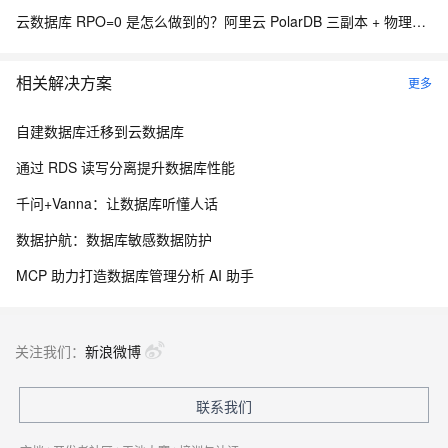
云数据库 RPO=0 是怎么做到的？阿里云 PolarDB 三副本 + 物理复制解析
相关解决方案
更多
自建数据库迁移到云数据库
通过 RDS 读写分离提升数据库性能
千问+Vanna：让数据库听懂人话
数据护航：数据库敏感数据防护
MCP 助力打造数据库管理分析 AI 助手
关注我们：
新浪微博
联系我们