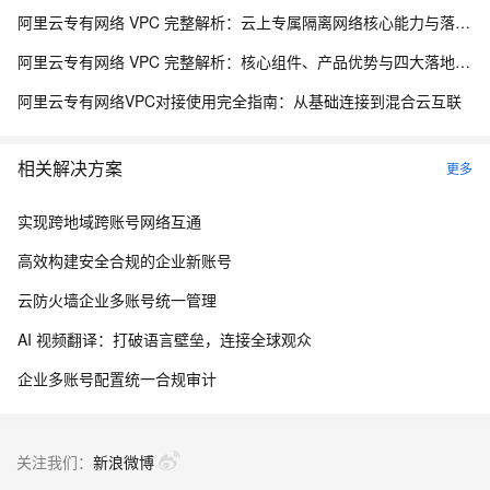
阿里云专有网络 VPC 完整解析：云上专属隔离网络核心能力与落地方案
阿里云专有网络 VPC 完整解析：核心组件、产品优势与四大落地组网方案
阿里云专有网络VPC对接使用完全指南：从基础连接到混合云互联
相关解决方案
更多
实现跨地域跨账号网络互通
高效构建安全合规的企业新账号
云防火墙企业多账号统一管理
AI 视频翻译：打破语言壁垒，连接全球观众
企业多账号配置统一合规审计
关注我们：
新浪微博