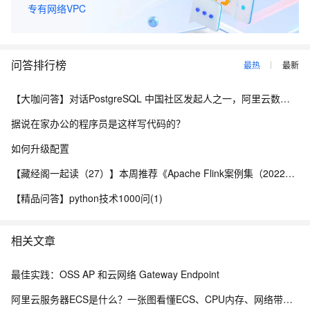
专有网络VPC
问答排行榜
最热
最新
【大咖问答】对话PostgreSQL 中国社区发起人之一，阿里云数据库高级专家 德哥
据说在家办公的程序员是这样写代码的？
如何升级配置
【藏经阁一起读（27）】本周推荐《Apache Flink案例集（2022版）》，你有哪些心得？
【精品问答】python技术1000问(1)
相关文章
最佳实践：OSS AP 和云网络 Gateway Endpoint
阿里云服务器ECS是什么？一张图看懂ECS、CPU内存、网络带宽及专有网络VPC全解析