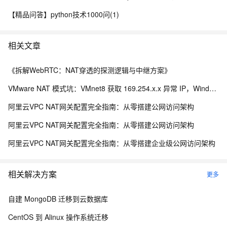
【精品问答】python技术1000问(1)
相关文章
《拆解WebRTC：NAT穿透的探测逻辑与中继方案》
VMware NAT 模式坑：VMnet8 获取 169.254.x.x 异常 IP，Windows 连 Ubuntu SSH 失败解决
阿里云VPC NAT网关配置完全指南：从零搭建公网访问架构
阿里云VPC NAT网关配置完全指南：从零搭建公网访问架构
阿里云VPC NAT网关配置完全指南：从零搭建企业级公网访问架构
相关解决方案
更多
自建 MongoDB 迁移到云数据库
CentOS 到 Alinux 操作系统迁移