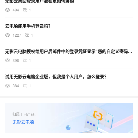
无影云桌面登录用户被锁定如何解锁
494
1
云电脑能用手机登录吗？
1227
1
无影云电脑授权给用户后邮件中的登录凭证显示“您的自定义密码”，是什么意思？
398
1
试用无影云电脑企业版，但我是个人用户，怎么登录？
384
1
归属于问产品:
无影云电脑