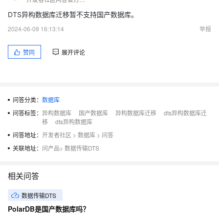
DTS异构数据库迁移暂不支持国产数据库。
2024-06-09 16:13:14
举报
赞同
展开评论
问答分类：
数据库
问答标签：
异构数据库
国产数据库
异构数据库迁移
dts异构数据库迁
移
dts异构数据库
问答地址：
开发者社区
>
数据库
>
问答
关联地址：
问产品
>
数据传输DTS
相关问答
数据传输DTS
PolarDB是国产数据库吗？