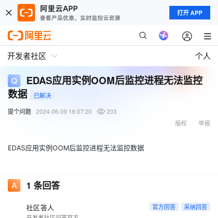
打开 APP
开发者社区
个人
EDAS应用实例OOM后监控进程无法监控
数据
已解决
提个问题
2024-06-09 16:07:20
203
版权
举报
EDAS应用实例OOM后监控进程无法监控数据
1
条回答
社区答人
官方回答
采纳回答
开发者社区问答官方账号