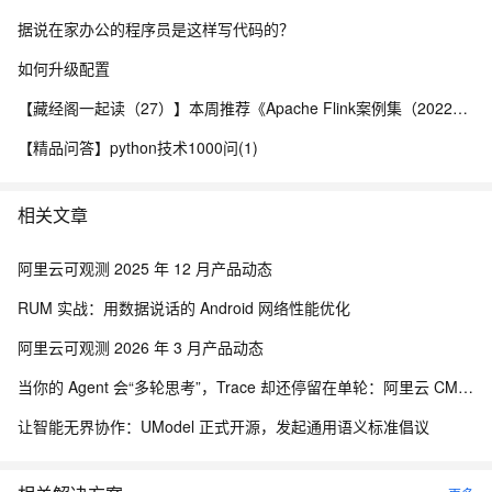
据说在家办公的程序员是这样写代码的？
如何升级配置
【藏经阁一起读（27）】本周推荐《Apache Flink案例集（2022版）》，你有哪些心得？
【精品问答】python技术1000问(1)
相关文章
阿里云可观测 2025 年 12 月产品动态
RUM 实战：用数据说话的 Android 网络性能优化
阿里云可观测 2026 年 3 月产品动态
当你的 Agent 会“多轮思考”，Trace 却还停留在单轮：阿里云 CMS OpenClaw 可观测插件升级
让智能无界协作：UModel 正式开源，发起通用语义标准倡议