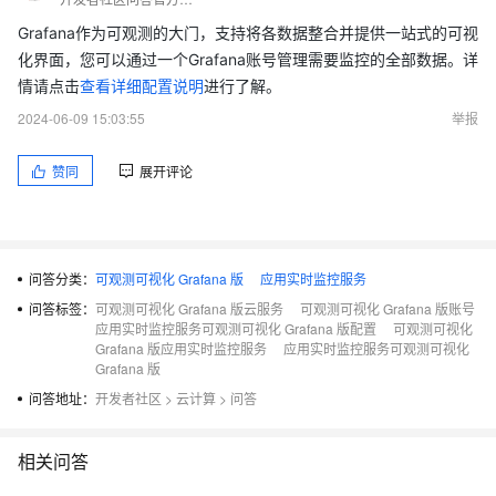
Grafana作为可观测的大门，支持将各数据整合并提供一站式的可视
化界面，您可以通过一个Grafana账号管理需要监控的全部数据。详
情请点击
查看详细配置说明
进行了解。
2024-06-09 15:03:55
举报
赞同
展开评论
问答分类：
可观测可视化 Grafana 版
应用实时监控服务
问答标签：
可观测可视化 Grafana 版云服务
可观测可视化 Grafana 版账号
应用实时监控服务可观测可视化 Grafana 版配置
可观测可视化
Grafana 版应用实时监控服务
应用实时监控服务可观测可视化
Grafana 版
问答地址：
开发者社区
>
云计算
>
问答
相关问答