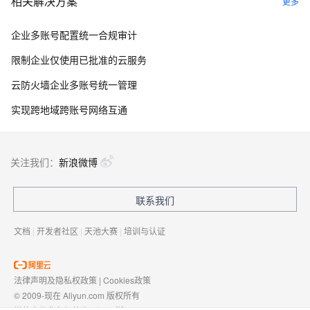
相关解决方案
更多
企业多账号配置统一合规审计
限制企业仅使用已批准的云服务
云防火墙企业多账号统一管理
实现跨地域跨账号网络互通
关注我们：
新浪微博
联系我们
文档
|
开发者社区
|
天池大赛
|
培训与认证
法律声明及隐私权政策
|
Cookies政策
© 2009-现在 Aliyun.com 版权所有