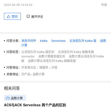
2024-06-08 14:04:24
举报
赞同
展开评论
问答分类：
消息中间件
Kafka
Serverless
云消息队列 Kafka 版
函数
计算
问答标签：
云消息队列 Kafka 版区别
云消息队列 Kafka 版触发器
connector
函数计算触发器区别
函数计算云消息队列 Kafka
版
函数计算云消息队列 Kafka 版触发器
问答地址：
开发者社区
>
微服务
>
问答
关联地址：
问产品
>
函数计算
相关问答
函数计算
ACS与ACK Serverless 两个产品的区别