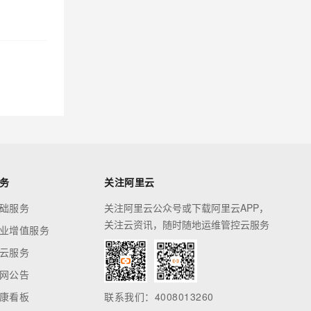
务
关注阿里云
础服务
关注阿里云公众号或下载阿里云APP，
关注云资讯，随时随地运维管控云服务
业增值服务
云服务
网公告
康看板
联系我们：4008013260