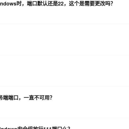
ndows时，端口默认还是22，这个是需要更改吗？
请求服务端端口，一直不可用？