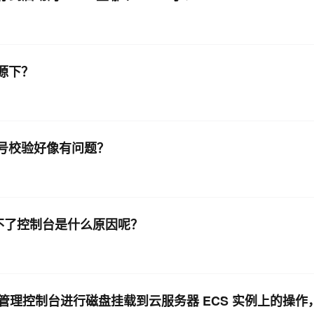
资源下？
端口号校验好像有问题？
问不了控制台是什么原因呢？
理控制台进行磁盘挂载到云服务器 ECS 实例上的操作