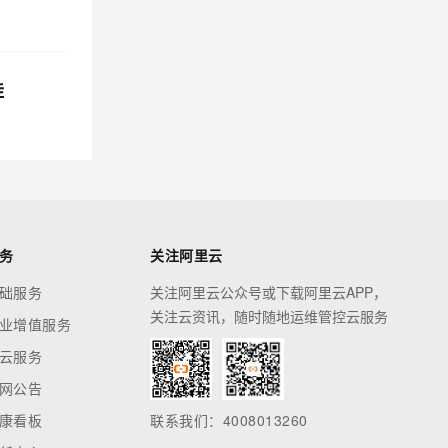
挂
务
关注阿里云
础服务
关注阿里云公众号或下载阿里云APP，
关注云资讯，随时随地运维管控云服务
业增值服务
云服务
网公告
康看板
联系我们：4008013260