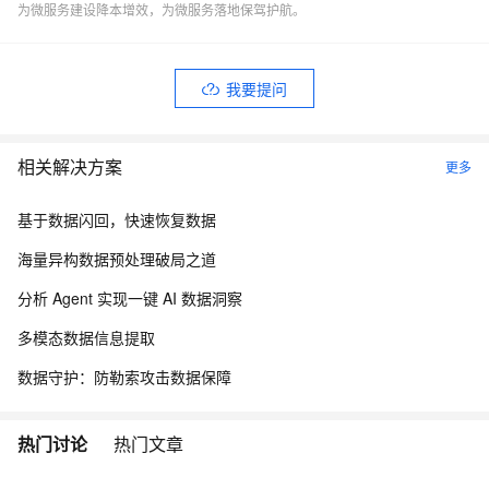
为微服务建设降本增效，为微服务落地保驾护航。
我要提问
相关解决方案
更多
基于数据闪回，快速恢复数据
海量异构数据预处理破局之道
分析 Agent 实现一键 AI 数据洞察
多模态数据信息提取
数据守护：防勒索攻击数据保障
热门讨论
热门文章