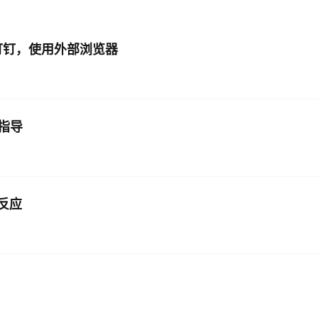
钉钉，使用外部浏览器
指导
无反应