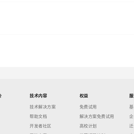
价
技术内容
权益
服
技术解决方案
免费试用
基
帮助文档
解决方案免费试用
企
开发者社区
高校计划
迁