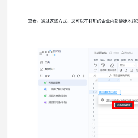
大模型解决方案
迁移与运维管理
快速部署 Dify，高效搭建 
查看。通过这些方式，您可以在钉钉的企业内部便捷地预
专有云
10 分钟在聊天系统中增加