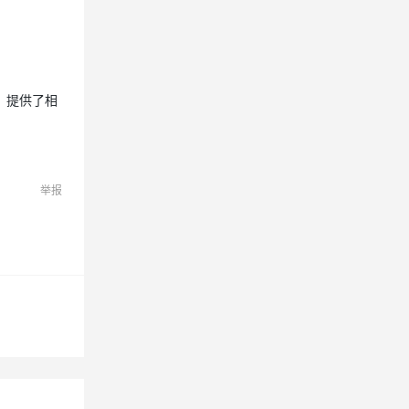
提供了相
举报