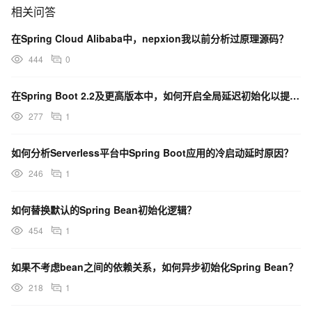
相关问答
在Spring Cloud Alibaba中，nepxion我以前分析过原理源码？
444
0
在Spring Boot 2.2及更高版本中，如何开启全局延迟初始化以提高启动速度？
277
1
如何分析Serverless平台中Spring Boot应用的冷启动延时原因？
246
1
如何替换默认的Spring Bean初始化逻辑？
454
1
如果不考虑bean之间的依赖关系，如何异步初始化Spring Bean？
218
1