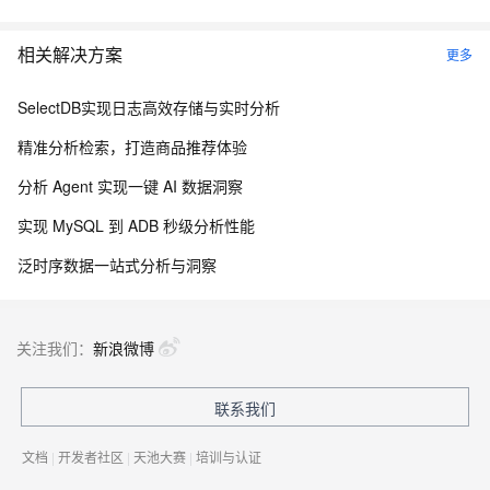
相关解决方案
更多
SelectDB实现日志高效存储与实时分析
精准分析检索，打造商品推荐体验
分析 Agent 实现一键 AI 数据洞察
实现 MySQL 到 ADB 秒级分析性能
泛时序数据一站式分析与洞察
关注我们：
新浪微博
联系我们
文档
|
开发者社区
|
天池大赛
|
培训与认证