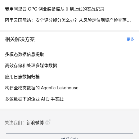
我用阿里云 OPC 创业装备库从 0 到上线的实战记录
阿里云国际站：安全评分掉分怎么办？从风险定位到资产检查落地方法
相关解决方案
更多
多模态数据信息提取
高效存储和处理多媒体数据
应用日志数据归档
构建全模态数据的 Agentic Lakehouse
多源数据下的企业 AI 助手实践
关注我们：
新浪微博