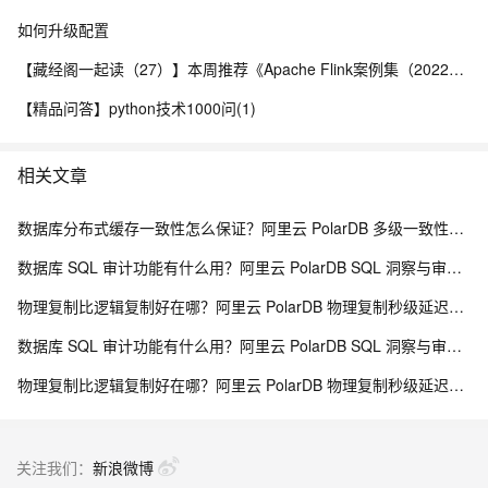
如何升级配置
【藏经阁一起读（27）】本周推荐《Apache Flink案例集（2022版）》，你有哪些心得？
【精品问答】python技术1000问(1)
相关文章
数据库分布式缓存一致性怎么保证？阿里云 PolarDB 多级一致性架构解析
数据库 SQL 审计功能有什么用？阿里云 PolarDB SQL 洞察与审计解析
物理复制比逻辑复制好在哪？阿里云 PolarDB 物理复制秒级延迟解析
数据库 SQL 审计功能有什么用？阿里云 PolarDB SQL 洞察与审计解析
物理复制比逻辑复制好在哪？阿里云 PolarDB 物理复制秒级延迟解析
关注我们：
新浪微博