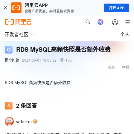
打开 APP
开发者社区
个人
RDS MySQL高频快照是否额外收费
提个问题
2024-06-01 18:05:32
175
版权
举报
RDS MySQL高频快照是否额外收费
2
条回答
vohelon