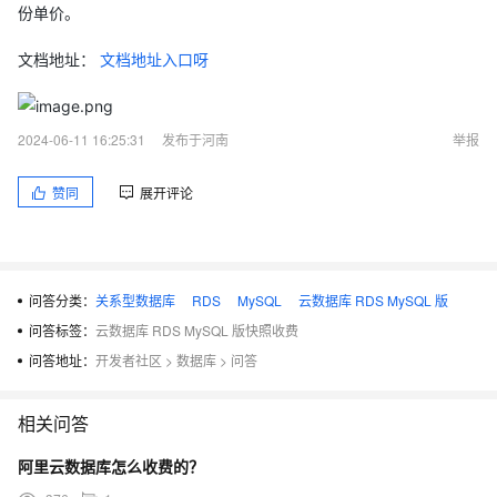
份单价。
文档地址：
文档地址入口呀
2024-06-11 16:25:31
发布于河南
举报
赞同
展开评论
问答分类：
关系型数据库
RDS
MySQL
云数据库 RDS MySQL 版
问答标签：
云数据库 RDS MySQL 版快照收费
问答地址：
开发者社区
>
数据库
>
问答
相关问答
阿里云数据库怎么收费的？