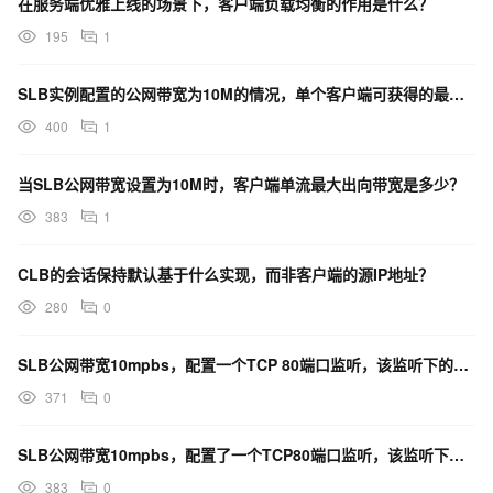
在服务端优雅上线的场景下，客户端负载均衡的作用是什么？
195
1
SLB实例配置的公网带宽为10M的情况，单个客户端可获得的最大出向带宽是多少？
400
1
当SLB公网带宽设置为10M时，客户端单流最大出向带宽是多少？
383
1
CLB的会话保持默认基于什么实现，而非客户端的源IP地址？
280
0
SLB公网带宽10mpbs，配置一个TCP 80端口监听，该监听下的客户端单流最大出方向带宽是多少？
371
0
SLB公网带宽10mpbs，配置了一个TCP80端口监听，该监听下的客户端单流最大出方向带宽是多少？
383
0