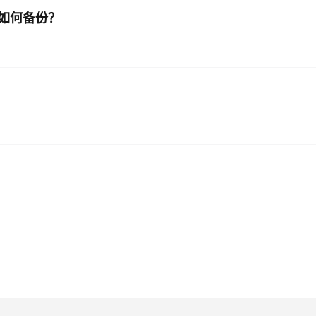
如何备份？