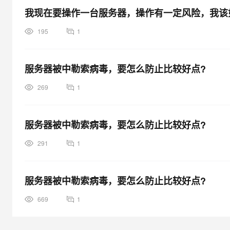
我现在要操作一台服务器，操作有一定风险，我该
195
1
服务器被中勒索病毒，要怎么防止比较好点?
269
1
服务器被中勒索病毒，要怎么防止比较好点?
291
1
服务器被中勒索病毒，要怎么防止比较好点?
669
1