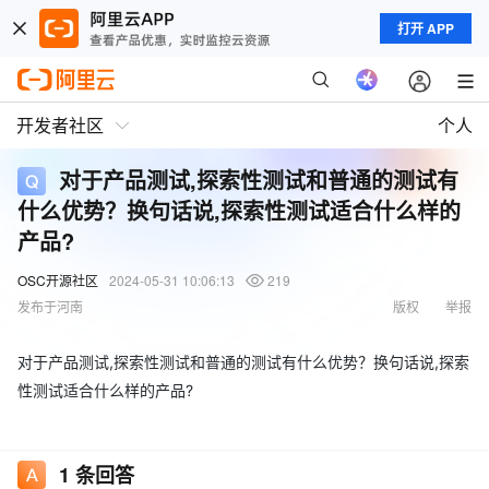
打开 APP
开发者社区
个人
对于产品测试,探索性测试和普通的测试有
什么优势？换句话说,探索性测试适合什么样的
产品?
OSC开源社区
2024-05-31 10:06:13
219
发布于河南
版权
举报
对于产品测试,探索性测试和普通的测试有什么优势？换句话说,探索
性测试适合什么样的产品?
1
条回答