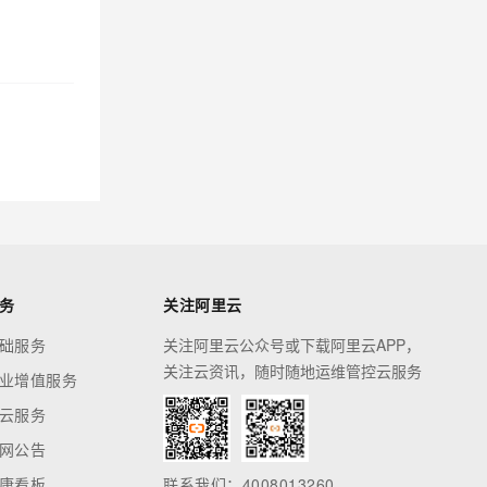
务
关注阿里云
础服务
关注阿里云公众号或下载阿里云APP，
关注云资讯，随时随地运维管控云服务
业增值服务
云服务
网公告
康看板
联系我们：4008013260