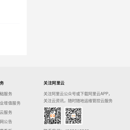
务
关注阿里云
础服务
关注阿里云公众号或下载阿里云APP，
关注云资讯，随时随地运维管控云服务
业增值服务
云服务
网公告