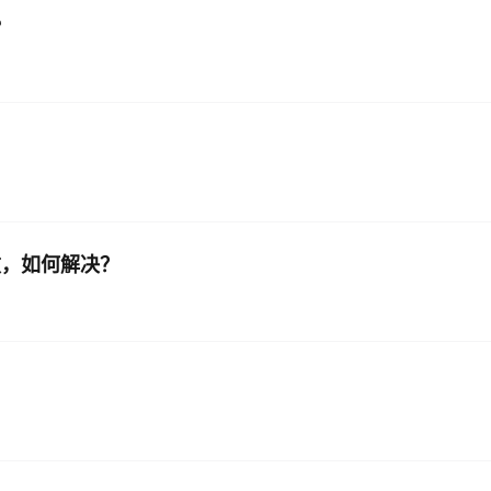
?
失败，如何解决？