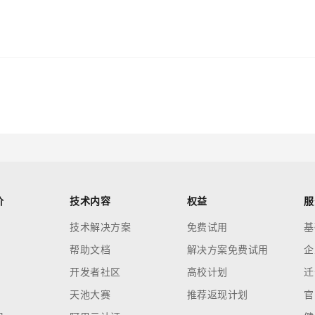
价
技术内容
权益
服
技术解决方案
免费试用
基
帮助文档
解决方案免费试用
企
开发者社区
高校计划
迁
天池大赛
推荐返现计划
官