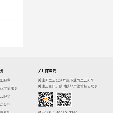
务
关注阿里云
础服务
关注阿里云公众号或下载阿里云APP，
关注云资讯，随时随地运维管控云服务
业增值服务
云服务
网公告
康看板
联系我们：4008013260