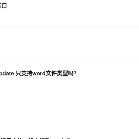
接口
update 只支持word文件类型吗？