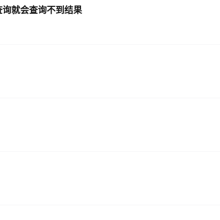
的多表查询就会查询不到结果