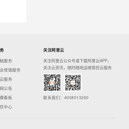
务
关注阿里云
础服务
关注阿里云公众号或下载阿里云APP，
关注云资讯，随时随地运维管控云服务
业增值服务
云服务
网公告
康看板
联系我们：4008013260
任中心