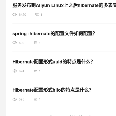
服务发布到Aliyun Linux上之后hibernate
6420
1
spring+hibernate的配置文件如何配置？
600
1
Hibernate配置形式uuid的特点是什么？
624
1
Hibernate配置形式hilo的特点是什么？
595
1