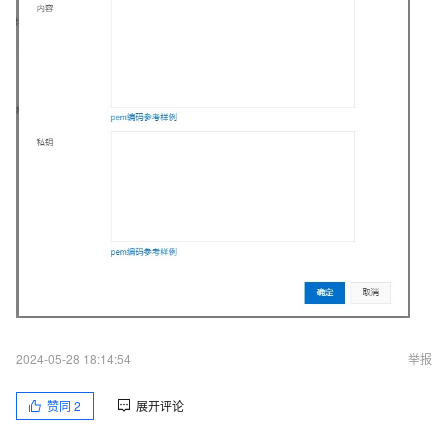
2024-05-28 18:14:54
举报
赞同
2
展开评论