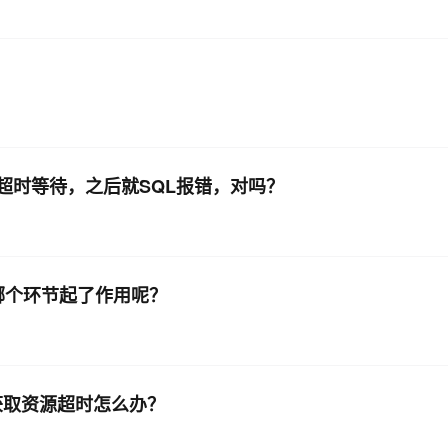
生超时等待，之后就SQL报错，对吗？
在哪个环节起了作用呢？
示获取资源超时怎么办？