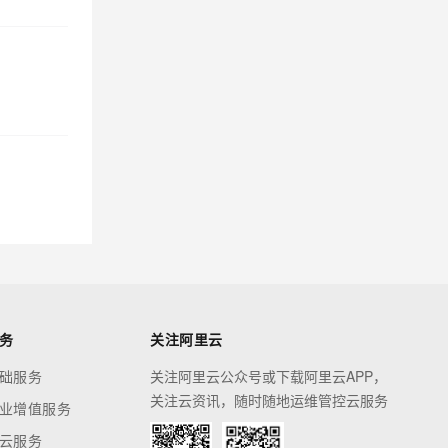
务
关注阿里云
础服务
关注阿里云公众号或下载阿里云APP，
关注云资讯，随时随地运维管控云服务
业增值服务
云服务