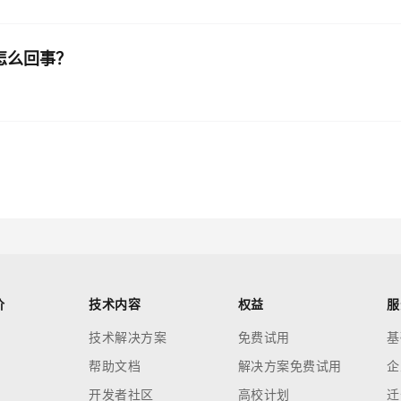
怎么回事？
价
技术内容
权益
服
技术解决方案
免费试用
基
帮助文档
解决方案免费试用
企
开发者社区
高校计划
迁