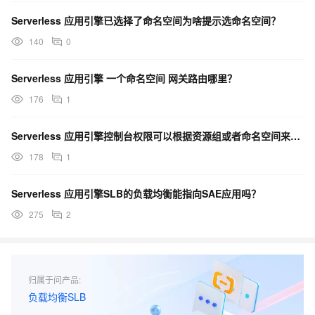
Serverless 应用引擎已选择了命名空间为啥提示选命名空间？
140
0
Serverless 应用引擎 一个命名空间 网关路由哪里？
176
1
Serverless 应用引擎控制台权限可以根据资源组或者命名空间来授予不同ram用户不同权限吗？
178
1
Serverless 应用引擎SLB的负载均衡能指向SAE应用吗？
275
2
归属于问产品:
负载均衡SLB