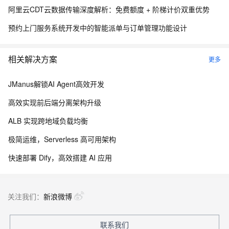
阿里云CDT云数据传输深度解析：免费额度 + 阶梯计价双重优势
预约上门服务系统开发中的智能派单与订单管理功能设计
相关解决方案
更多
JManus解锁AI Agent高效开发
高效实现前后端分离架构升级
ALB 实现跨地域负载均衡
极简运维，Serverless 高可用架构
快速部署 Dify，高效搭建 AI 应用
关注我们：
新浪微博
联系我们