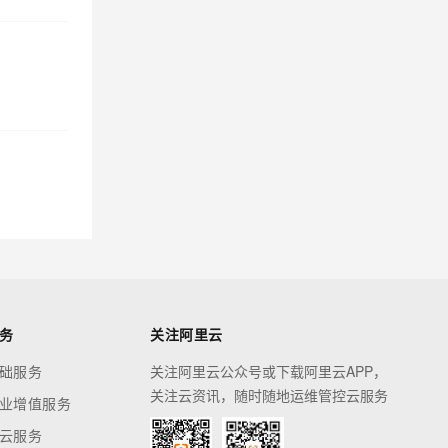
务
关注阿里云
础服务
关注阿里云公众号或下载阿里云APP，
关注云资讯，随时随地运维管控云服务
业增值服务
云服务