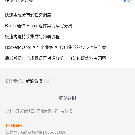
快速集成分布式任务调度
Redis 通过 Proxy 组件实现读写分离
极速构建持续集成与部署流程
RocketMQ for AI：企业级 AI 应用集成的异步通信方案
通义听悟：全场景语音对话分析，自动化提炼业务洞察
关注我们：
新浪微博
联系我们
文档
|
开发者社区
|
天池大赛
|
培训与认证
法律声明及隐私权政策
|
Cookies政策