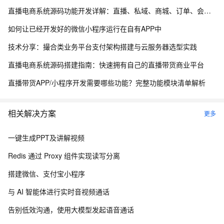
直播电商系统源码功能开发详解：直播、私域、商城、订单、会员、营销一体化小程序
如何让已经开发好的微信小程序运行在自有APP中
技术分享：撮合类业务平台支付架构搭建与云服务器选型实践
直播电商系统源码搭建指南：快速拥有自己的直播带货商业平台
直播带货APP/小程序开发需要哪些功能？完整功能模块清单解析
相关解决方案
更多
一键生成PPT及讲解视频
Redis 通过 Proxy 组件实现读写分离
搭建微信、支付宝小程序
与 AI 智能体进行实时音视频通话
告别低效沟通，使用大模型发起语音通话