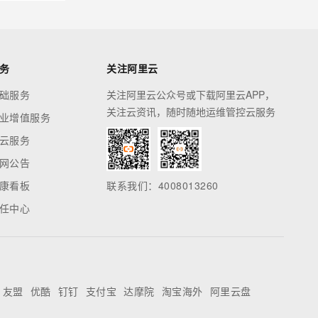
务
关注阿里云
础服务
关注阿里云公众号或下载阿里云APP，
关注云资讯，随时随地运维管控云服务
业增值服务
云服务
网公告
康看板
联系我们：4008013260
任中心
友盟
优酷
钉钉
支付宝
达摩院
淘宝海外
阿里云盘