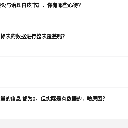
数据建设与治理白皮书》，你有哪些心得？
对目标表的数据进行整表覆盖呢？
存储量的信息 都为0，但实际是有数据的，啥原因？