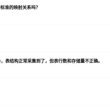
多个标准的映射关系吗？
集任务，表结构正常采集到了，但表行数和存储量不正确。