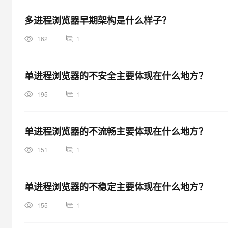
多进程浏览器早期架构是什么样子？
162
1
单进程浏览器的不安全主要体现在什么地方？
195
1
单进程浏览器的不流畅主要体现在什么地方？
151
1
单进程浏览器的不稳定主要体现在什么地方？
155
1