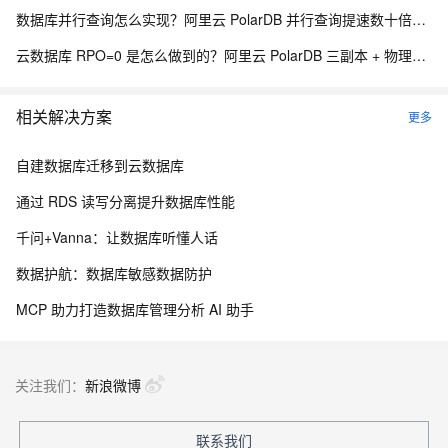
数据库并行查询怎么实现？阿里云 PolarDB 并行查询提速数十倍解析
云数据库 RPO=0 是怎么做到的？阿里云 PolarDB 三副本 + 物理复制解析
相关解决方案
更多
自建数据库迁移到云数据库
通过 RDS 读写分离提升数据库性能
千问+Vanna：让数据库听懂人话
数据护航：数据库敏感数据防护
MCP 助力打造数据库管理分析 AI 助手
关注我们：
新浪微博
联系我们