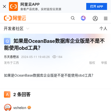
打开 APP
开发者社区
个人
如果是OceanBase数据库企业版是不是不
能使用obd工具？
乐天香橙派
2024-05-11 19:46:26
184
发布于江西
版权
举报
如果是OceanBase数据库企业版是不是不能使用obd工具？
2
条回答
vohelon