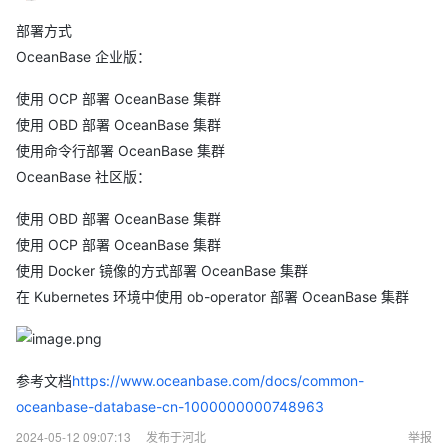
部署方式
OceanBase 企业版：
使用 OCP 部署 OceanBase 集群
使用 OBD 部署 OceanBase 集群
使用命令行部署 OceanBase 集群
OceanBase 社区版：
使用 OBD 部署 OceanBase 集群
使用 OCP 部署 OceanBase 集群
使用 Docker 镜像的方式部署 OceanBase 集群
在 Kubernetes 环境中使用 ob-operator 部署 OceanBase 集群
参考文档
https://www.oceanbase.com/docs/common-
oceanbase-database-cn-1000000000748963
2024-05-12 09:07:13
发布于河北
举报